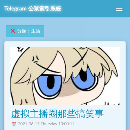
Telegram 公眾索引系統
分類：生活
虚拟主播圈那些搞笑事
2021-06-17 Thursday 10:00:12