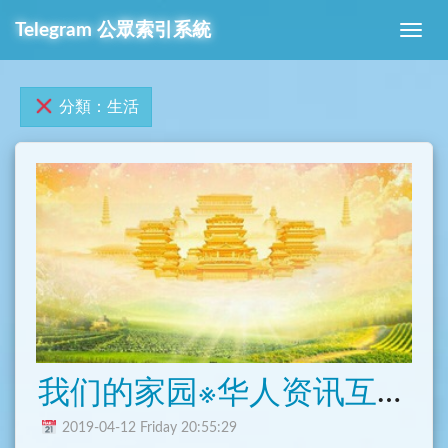
Telegram 公眾索引系統
分類：生活
我们的家园※华人资讯互动交流中心
2019-04-12 Friday 20:55:29