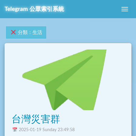
Telegram 公眾索引系統
分類：生活
台灣災害群
2025-01-19 Sunday 23:49:58