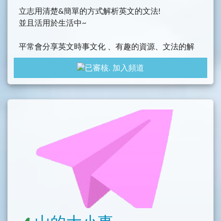
立志用清楚&簡單的方式解析英文的文法!
並且活用於生活中~
平常會分享英文時事文化 、有趣的資源、文法的解
析、考題的分享等等
加入頻道