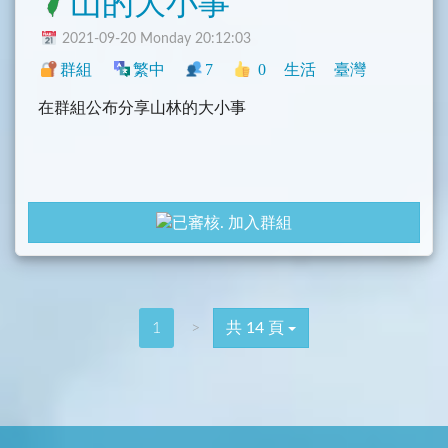
山的大小事
2021-09-20 Monday 20:12:03
群組
繁中
7
0
生活
臺灣
在群組公布分享山林的大小事
加入群組
1
>
共 14 頁