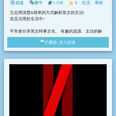
頻道
繁中
1.21K
0
生活
學術
立志用清楚&簡單的方式解析英文的文法!
並且活用於生活中~
平常會分享英文時事文化 、有趣的資源、文法的解
析、考題的分享等等
加入頻道