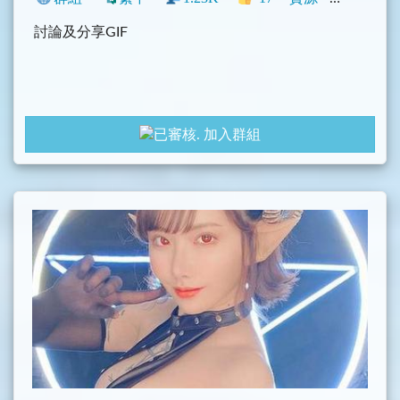
討論及分享GIF
加入群組