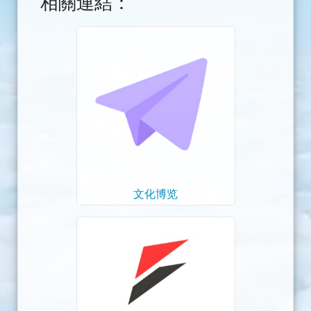
相關連結：
文化博览