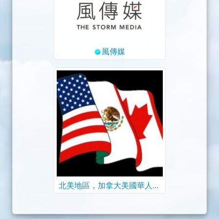
風傳媒
北美地區，加拿大美國華人生
活工作