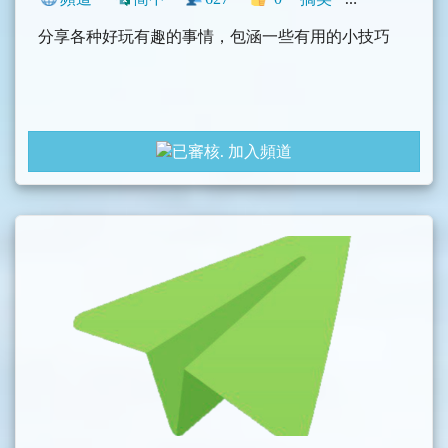
分享各种好玩有趣的事情，包涵一些有用的小技巧
加入頻道