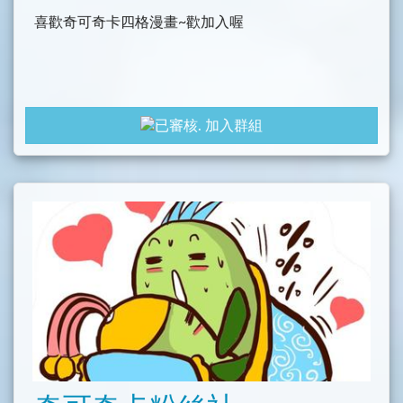
喜歡奇可奇卡四格漫畫~歡加入喔
加入群組