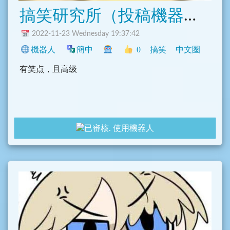
搞笑研究所（投稿機器人）
2022-11-23 Wednesday 19:37:42
機器人
簡中
0
搞笑
中文圈
有笑点，且高级
使用機器人