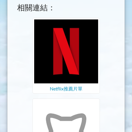
相關連結：
Netflix推薦片單