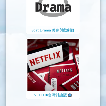
8cat Drama 美劇與戲劇群
NETFLIX台灣討論版