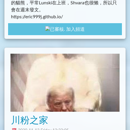
的貓熊，平常Lunski在上班，Shvara也很懶，所以只
會在週末發文。
https://eric999j.github.io/
不過平時Shvara會跟大家交流，基本是紀錄Lunski生
加入頻道
活的點滴，歡迎來跟我們玩。
川粉之家