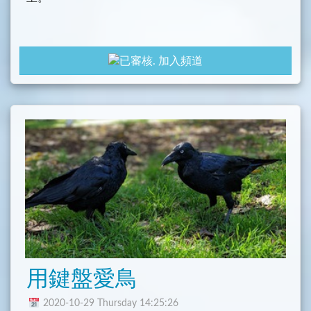
加入頻道
用鍵盤愛鳥
2020-10-29 Thursday 14:25:26