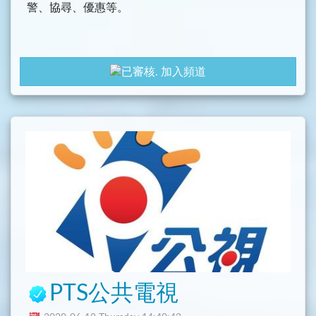
警、協尋、優惠等。
加入頻道
PTS公共電視