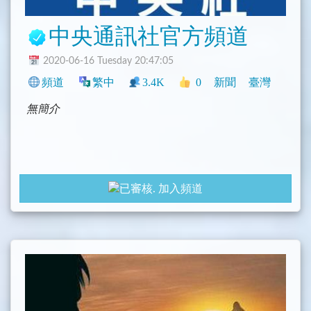
中央通訊社官方頻道
2020-06-16 Tuesday 20:47:05
頻道
繁中
3.4K
0
新聞
臺灣
無簡介
加入頻道