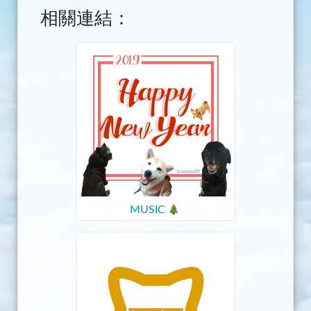
相關連結：
MUSIC