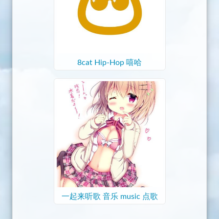
8cat Hip-Hop 嘻哈
一起来听歌 音乐 music 点歌