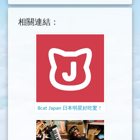
相關連結：
8cat Japan 日本明星好吃驚！