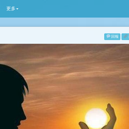
更多
回報