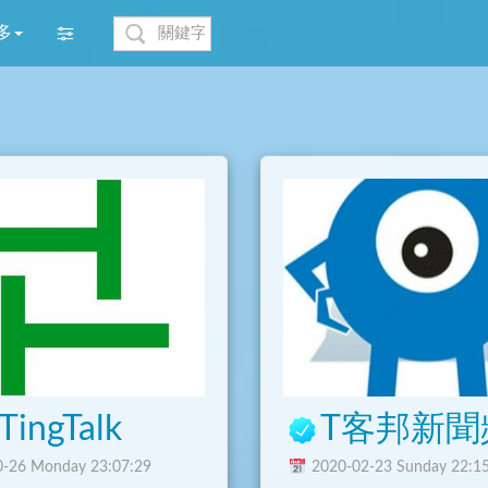
多
ingTalk
T客邦新聞
-26 Monday 23:07:29
2020-02-23 Sunday 22:1