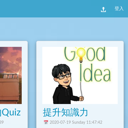
登入
uiz
提升知識力
39
2020-07-19 Sunday 11:47:42