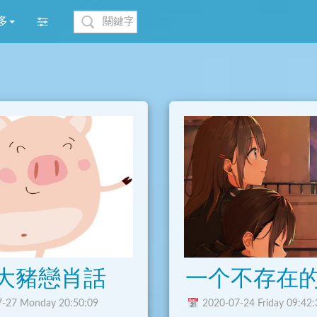
多
大豬戀肖話
一个不存在的Q
-27 Monday 20:50:09
2020-07-24 Friday 09:42: