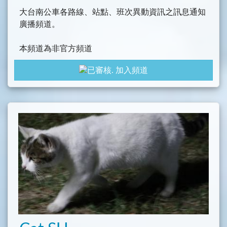
大台南公車各路線、站點、班次異動資訊之訊息通知
廣播頻道。
本頻道為非官方頻道
加入頻道