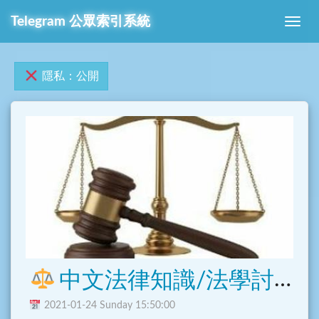
Telegram 公眾索引系統
隱私：公開
中文法律知識/法學討論群
2021-01-24 Sunday 15:50:00