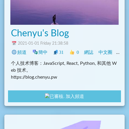
Chenyu's Blog
2021-01-01 Friday 21:38:58
頻道
簡中
31
0
網誌
中文圈
程式
个人技术博客：JavaScript, React, Python, 和其他 W
eb 技术。
https://blog.chenyu.pw
加入頻道