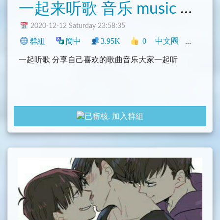
一起来听歌 音乐 music 点歌
2020-12-12 Saturday 23:58:35
群組
簡中
3.95K
0
中文圈
影音
一起听歌 分享自己喜欢的歌曲音乐大家一起听
加入群組