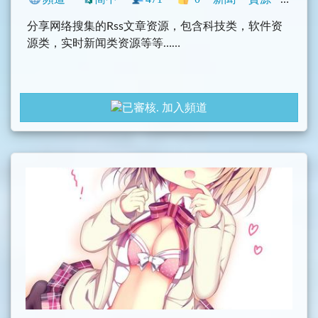
分享网络搜集的Rss文章资源，包含科技类，软件资
源类，实时新闻类资源等等……
加入頻道