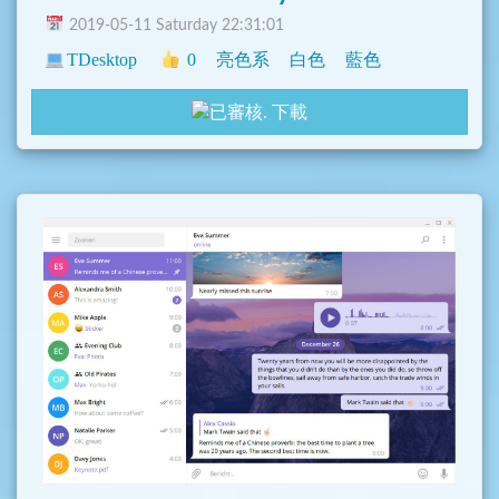
2019-05-11 Saturday 22:31:01
TDesktop
0
亮色系
白色
藍色
下載