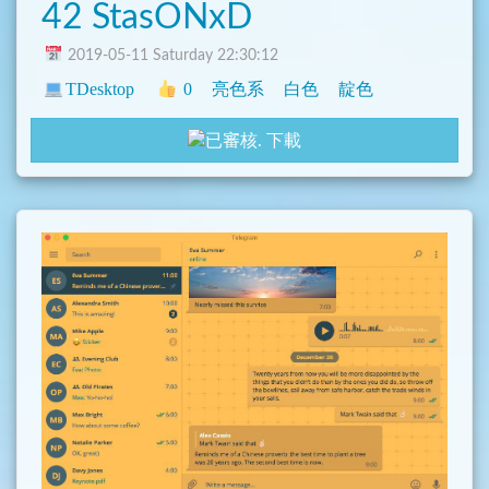
42 StasONxD
2019-05-11 Saturday 22:30:12
TDesktop
0
亮色系
白色
靛色
下載