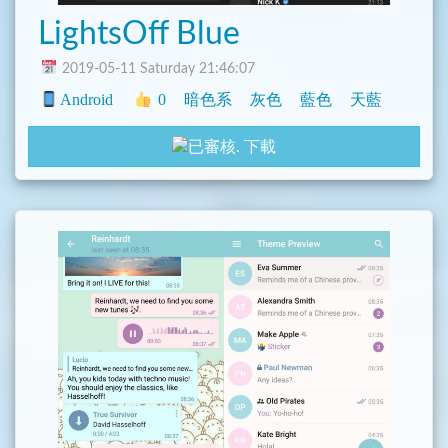
LightsOff Blue
2019-05-11 Saturday 21:46:07
Android
0
暗色系
灰色
藍色
天藍
下載