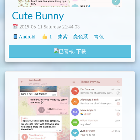
Cute Bunny
2019-05-11 Saturday 21:44:03
Android
1
蘭紫
亮色系
青色
下載