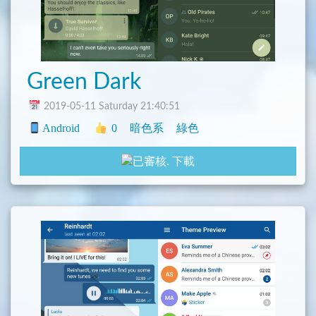
Green Dark
2019-05-11 Saturday 21:40:51
Android
0
暗色系
綠色
下載