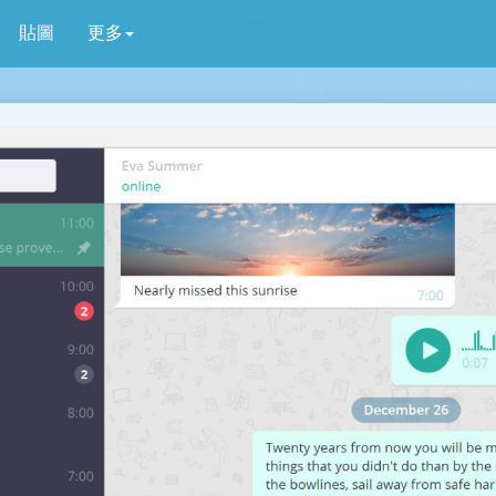
貼圖
更多