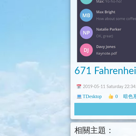
671 Fahrenhe
2019-05-11 Saturday 22:34
TDesktop
0
暗色
相關主題：