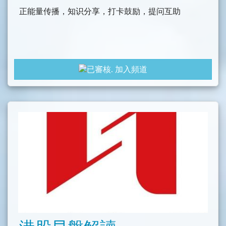
正能量传播，知识分享，打卡鼓励，提问互助
加入頻道