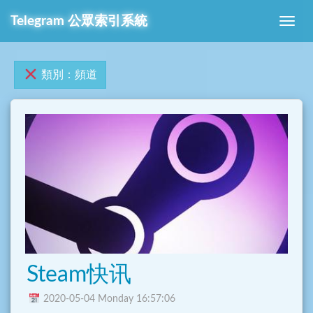
Telegram 公眾索引系統
類別：頻道
Steam快讯
2020-05-04 Monday 16:57:06