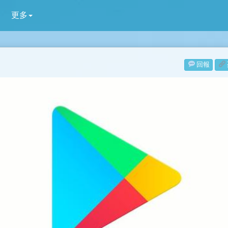
更多
回報