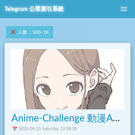
Telegram 公眾索引系統
人數：500~1K
Anime-Challenge 動漫ACGN遊戲群
2020-04-25 Saturday 13:38:30