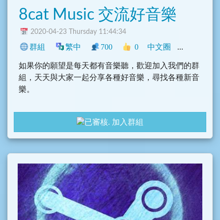
8cat Music 交流好音樂
2020-04-23 Thursday 11:44:34
群組
繁中
700
0
中文圈
影音
興趣
如果你的願望是每天都有音樂聽，歡迎加入我們的群
組，天天與大家一起分享各種好音樂，尋找各種新音
樂。
加入群組