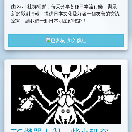
由 8cat 社群經營，每天分享各種日本流行樂，與最
新的影劇情報，提供日本文化愛好者一個友善的交流
空間，讓我們一起日本明星好吃驚！
加入群組