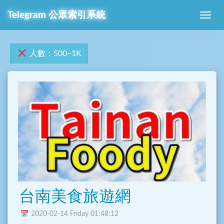
Telegram 公眾索引系統
人數：500~1K
台南美食旅遊網
2020-02-14 Friday 01:48:12