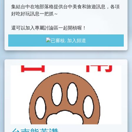
集結台中在地部落格提供台中美食和旅遊訊息，各項
好吃好玩訊息一把抓～
還可以加入專屬討論區一起開槓喔！
加入頻道