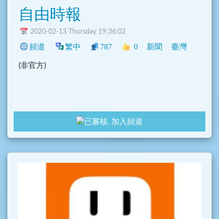
自由時報
2020-02-13 Thursday 19:36:02
頻道
繁中
787
0
新聞
臺灣
(非官方)
加入頻道