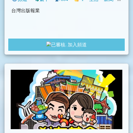
台灣出版報業
加入頻道