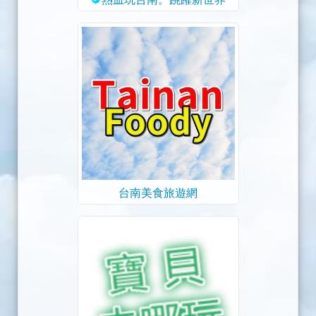
台南美食旅遊網