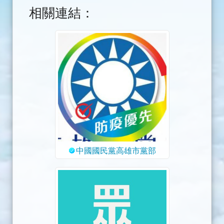
相關連結：
中國國民黨高雄市黨部