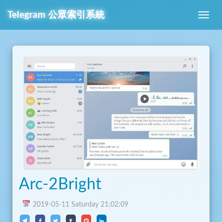
Telegram
公眾索引系統
Arc-2Bright
2019-05-11 Saturday 21:02:09