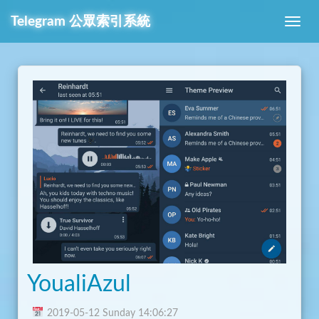
Telegram
公眾索引系統
YoualiAzul
2019-05-12 Sunday 14:06:27