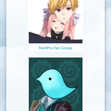
NoriPro Fan Group