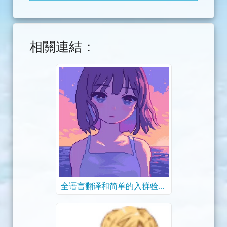
相關連結：
全语言翻译和简单的入群验证
- Be the best Yuhe