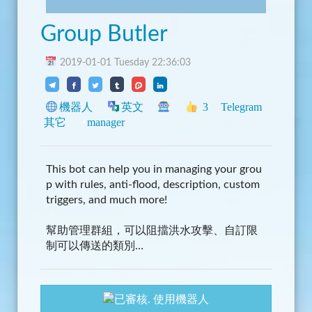
Group Butler
2019-01-01 Tuesday 22:36:03
機器人
英文
3
Telegram
其它
manager
This bot can help you in managing your grou
p with rules, anti-flood, description, custom
triggers, and much more!
幫助管理群組，可以阻擋洪水攻擊、自訂限
制可以傳送的類別…
使用機器人