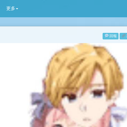
更多
回報