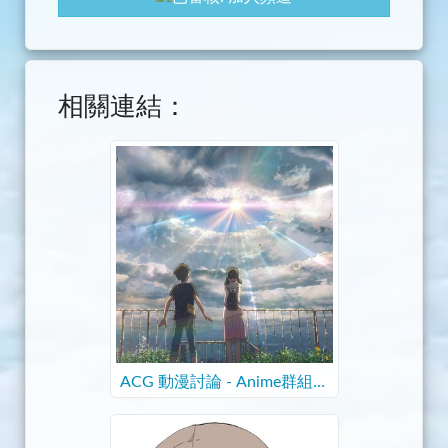
相關連結：
ACG 動漫討論 - Anime群組入
口