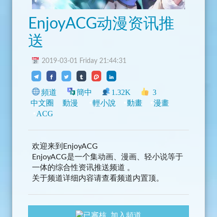
EnjoyACG动漫资讯推
送
2019-03-01 Friday 21:44:31
頻道
簡中
1.32K
3
中文圈
動漫
輕小說
動畫
漫畫
ACG
欢迎来到EnjoyACG
EnjoyACG是一个集动画、漫画、轻小说等于
一体的综合性资讯推送频道 。
关于频道详细内容请查看频道内置顶。
加入頻道