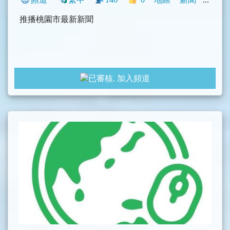
推播桃園市最新新聞
加入頻道