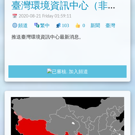
臺灣環境資訊中心（非官方）
2020-08-21 Friday 01:59:11
頻道
繁中
103
0
新聞
臺灣
推送臺灣環境資訊中心最新消息。
加入頻道