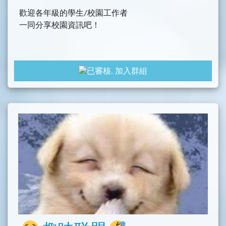
歡迎各年級的學生/校園工作者
一同分享校園資訊吧！
加入群組