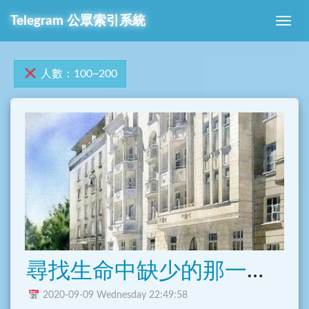
Telegram 公眾索引系統
人數：100~200
尋找生命中缺少的那一塊的交友聊天群呢~
2020-09-09 Wednesday 22:49:58