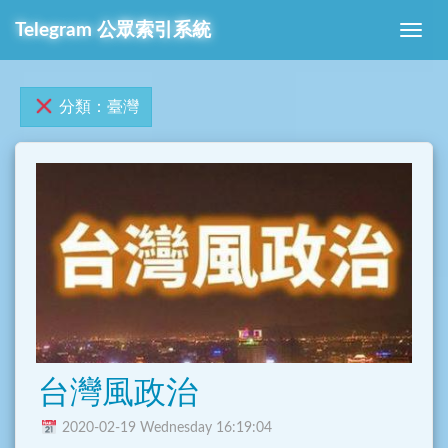
Telegram 公眾索引系統
分類：臺灣
台灣風政治
2020-02-19 Wednesday 16:19:04