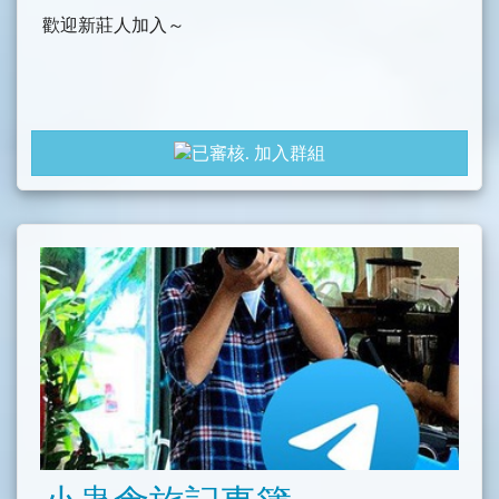
歡迎新莊人加入～
加入群組