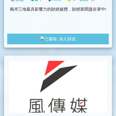
兩岸三地最具影響力的財經媒體，財經新聞盡在掌中!
加入頻道