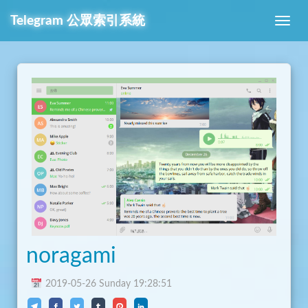
Telegram
公眾索引系統
noragami
2019-05-26 Sunday 19:28:51