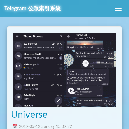
Telegram
公眾索引系統
Universe
2019-05-12 Sunday 15:09:22