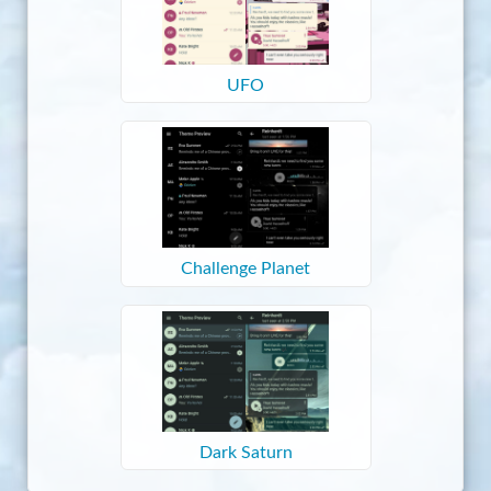
UFO
Challenge Planet
Dark Saturn