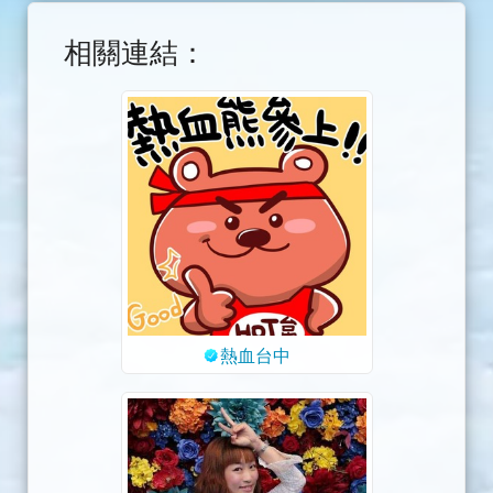
相關連結：
熱血台中