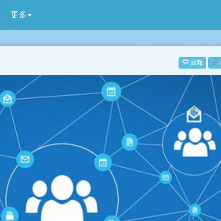
更多
回報