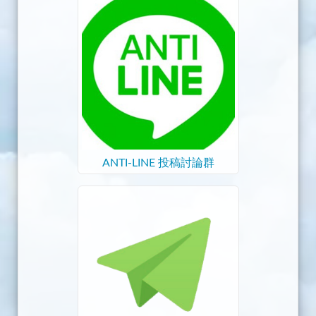
ANTI-LINE 投稿討論群