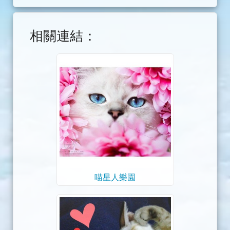
相關連結：
喵星人樂園