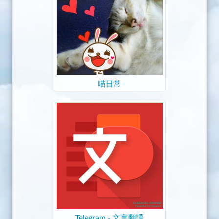
喵日常
Telegram - 文言翻譯