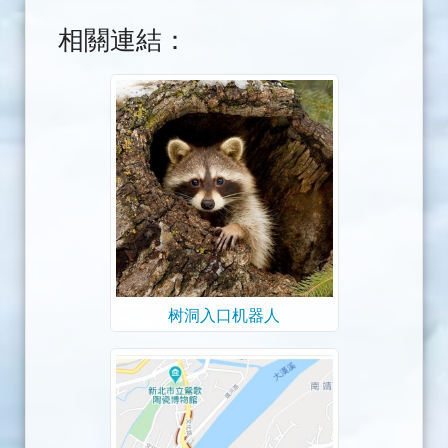
相關連結：
树洞入口机器人