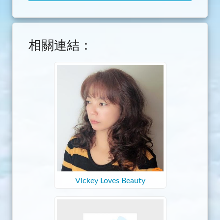
相關連結：
Vickey Loves Beauty