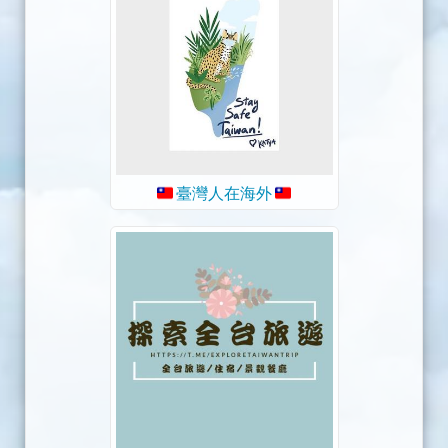
臺灣人在海外