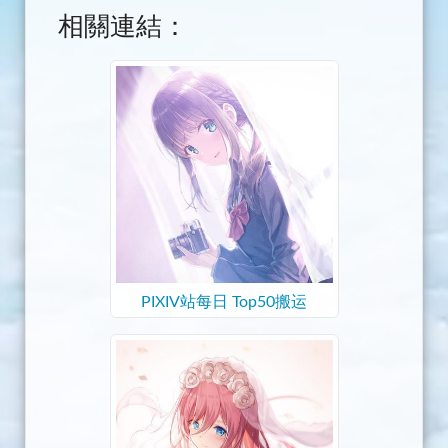
相關連結：
PIXIV站每日 Top50搬运