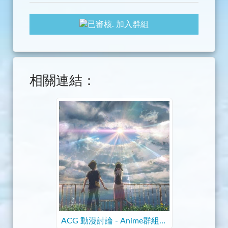
加入群組
相關連結：
ACG 動漫討論 - Anime群組入