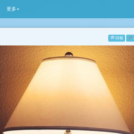
更多
回報