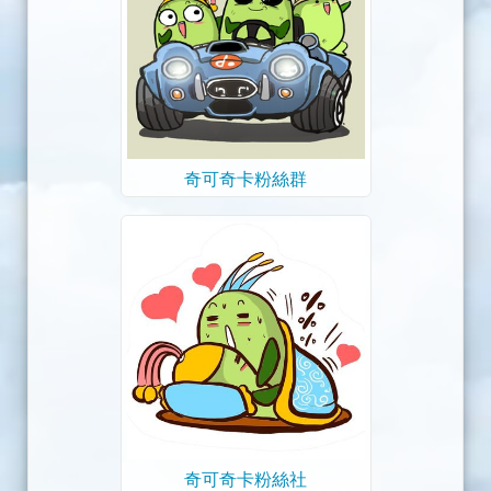
奇可奇卡粉絲群
奇可奇卡粉絲社