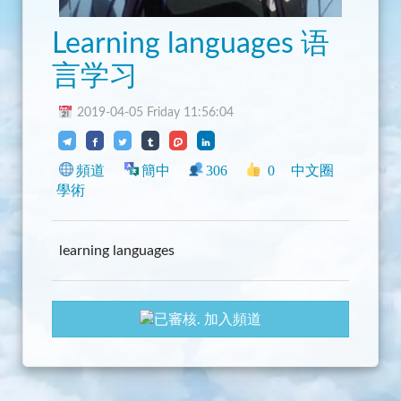
Learning languages 语
言学习
2019-04-05 Friday 11:56:04
頻道
簡中
306
0
中文圈
學術
learning languages
加入頻道