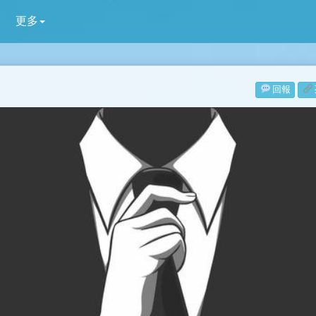
更多
回報