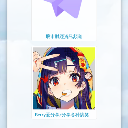
股市財經資訊頻道
Berry爱分享/分享各种搞笑和
技术内容