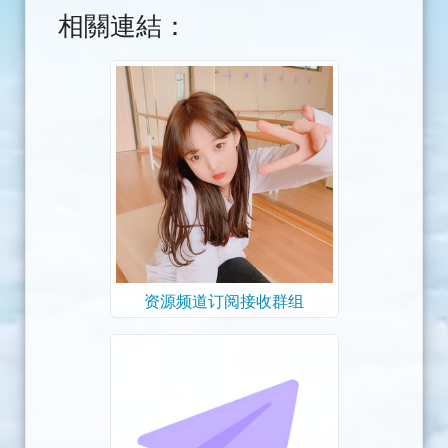
相關連結：
资源频道订阅接收群组