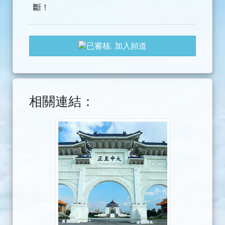
斷！
加入頻道
相關連結：