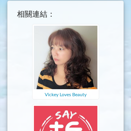
相關連結：
Vickey Loves Beauty