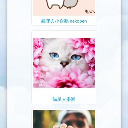
貓咪與小企鵝 nekopen
喵星人樂園