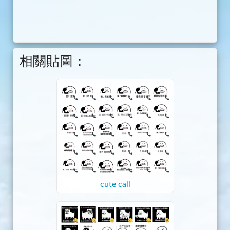
相關貼圖：
cute call